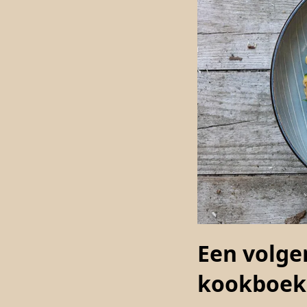
Een volge
kookboek 