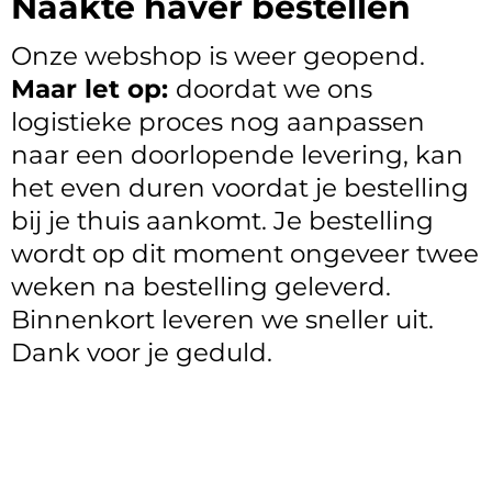
Naakte haver bestellen
Onze webshop is weer geopend.
Maar let op:
doordat we ons
logistieke proces nog aanpassen
naar een doorlopende levering, kan
het even duren voordat je bestelling
bij je thuis aankomt. Je bestelling
wordt op dit moment ongeveer twee
weken na bestelling geleverd.
Binnenkort leveren we sneller uit.
Dank voor je geduld.