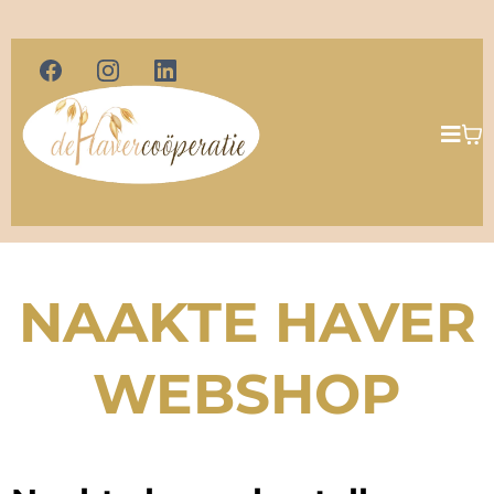
NAAKTE HAVER
WEBSHOP